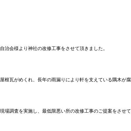
自治会様より神社の改修工事をさせて頂きました。
屋根瓦がめくれ、長年の雨漏りにより軒を支えている隅木が腐
現場調査を実施し、最低限悪い所の改修工事のご提案をさせて