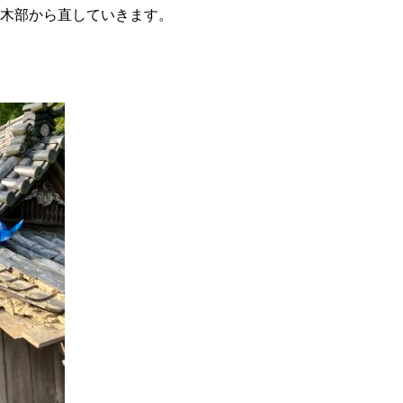
木部から直していきます。