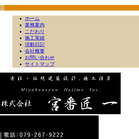
ホーム
業務案内
こだわり
施工実績
活動日記
会社概要
お問い合わせ
サイトマップ