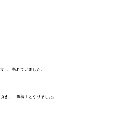
食し、折れていました。
頂き、工事着工となりました。