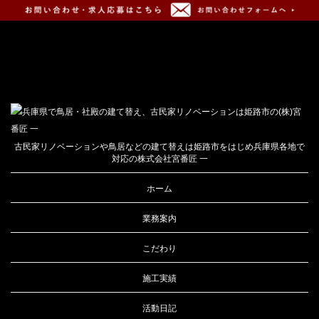
古民家リノベーションや鳥居などの建て替えは姫路市をはじめ兵庫県各地で
対応の株式会社宮番匠 一
ホーム
業務案内
こだわり
施工実績
活動日記