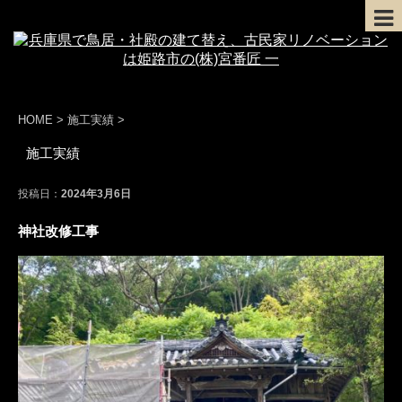
HOME
>
施工実績
>
施工実績
投稿日：
2024年3月6日
神社改修工事