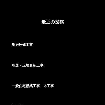
最近の投稿
2026/06/16
鳥居改修工事
2025/02/28
鳥居・玉垣更新工事
2024/03/06
一般住宅新築工事 木工事
2024/03/06