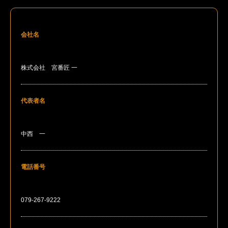
会社名
株式会社 宮番匠 一
代表者名
中西 一
電話番号
079-267-9222