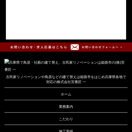
古民家リノベーションや鳥居などの建て替えは姫路市をはじめ兵庫県各地で
対応の株式会社宮番匠 一
ホーム
業務案内
こだわり
施工実績