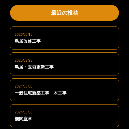
最近の投稿
2026/06/16
鳥居改修工事
2025/02/28
鳥居・玉垣更新工事
2024/03/06
一般住宅新築工事 木工事
2024/03/06
欄間座卓