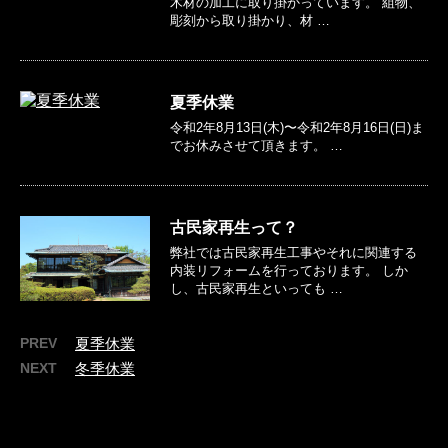
木材の加工に取り掛かっています。 組物、
彫刻から取り掛かり、材 …
夏季休業
令和2年8月13日(木)〜令和2年8月16日(日)ま
でお休みさせて頂きます。 …
古民家再生って？
弊社では古民家再生工事やそれに関連する
内装リフォームを行っております。 しか
し、古民家再生といっても …
PREV
夏季休業
NEXT
冬季休業