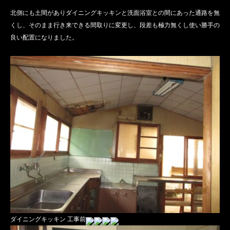
北側にも土間がありダイニングキッキンと洗面浴室との間にあった通路を無
くし、そのまま行き来できる間取りに変更し、段差も極力無くし使い勝手の
良い配置になりました。
ダイニングキッキン 工事前