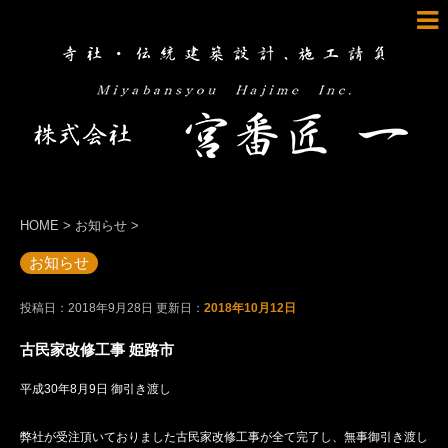
HOME
>
お知らせ
>
お知らせ
投稿日：2018年9月28日 更新日：
2018年10月12日
古民家改修工事 姫路市
平成30年8月9日 御引き渡し
弊社が受注頂いておりました古民家改修工事が全て完了し、無事御引き渡し