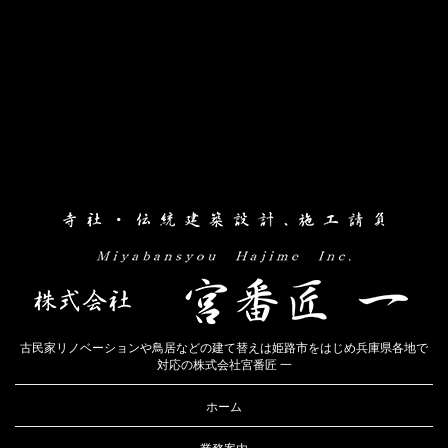
古民家リノベーションや鳥居などの建て替えは姫路市をはじめ兵庫県各地で
対応の株式会社宮番匠 一
ホーム