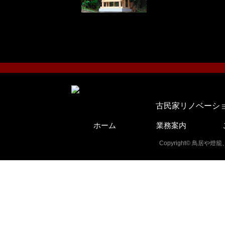
古民家リノベーシ
ホーム
業務案内
Copyright© 鳥居や