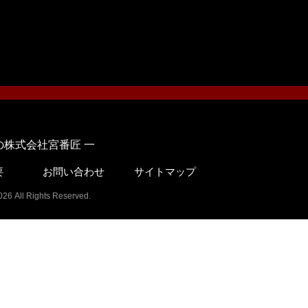
株式会社宮番匠 一
要
お問い合わせ
サイトマップ
ights Reserved.