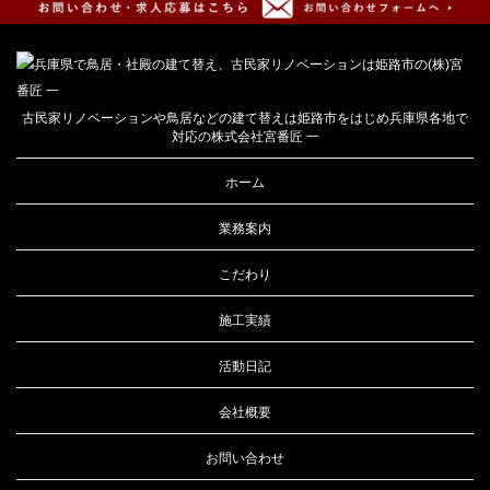
古民家リノベーションや鳥居などの建て替えは姫路市をはじめ兵庫県各地で
対応の株式会社宮番匠 一
ホーム
業務案内
こだわり
施工実績
活動日記
会社概要
お問い合わせ