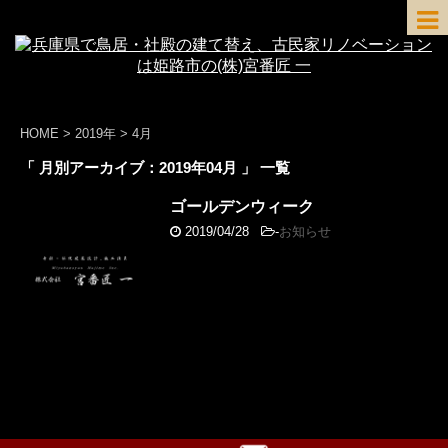
HOME
>
2019年
>
4月
「 月別アーカイブ：2019年04月 」 一覧
ゴールデンウィーク
2019/04/28
-
お知らせ