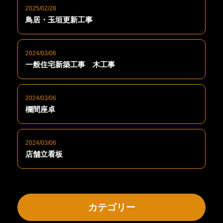
2025/02/28
鳥居・玉垣更新工事
2024/03/06
一般住宅新築工事 木工事
2024/03/06
欄間座卓
2024/03/06
店舗立看板
カテゴリー