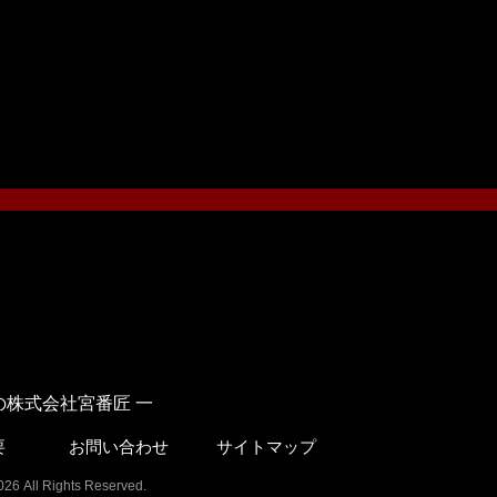
株式会社宮番匠 一
要
お問い合わせ
サイトマップ
ights Reserved.