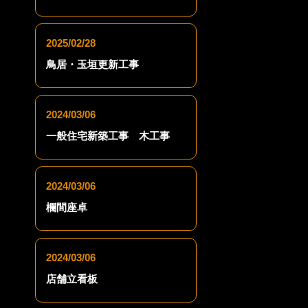
2025/02/28
鳥居・玉垣更新工事
2024/03/06
一般住宅新築工事 木工事
2024/03/06
欄間座卓
2024/03/06
店舗立看板