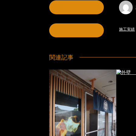
この記事を書いた人
施工実績
カテゴリー
関連記事