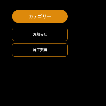
カテゴリー
お知らせ
施工実績