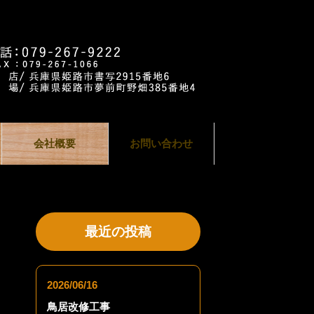
会社概要
お問い合わせ
最近の投稿
2026/06/16
鳥居改修工事