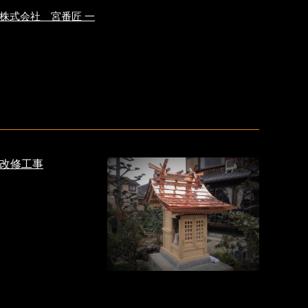
株式会社 宮番匠 一